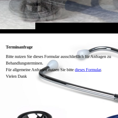
Terminanfrage
Bitte nutzen Sie dieses Formular ausschließlich für Anfragen zu
Behandlungsterminen.
Für allgemeine Anfragen nutzen Sie bitte
dieses Formular
.
Vielen Dank