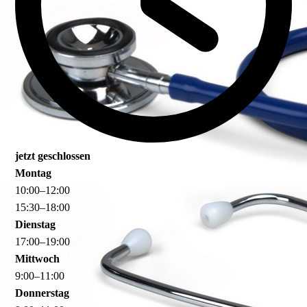
jetzt geschlossen
Montag
10
:
00
–
12
:
00
15
:
30
–
18
:
00
Dienstag
17
:
00
–
19
:
00
Mittwoch
9
:
00
–
11
:
00
Donnerstag