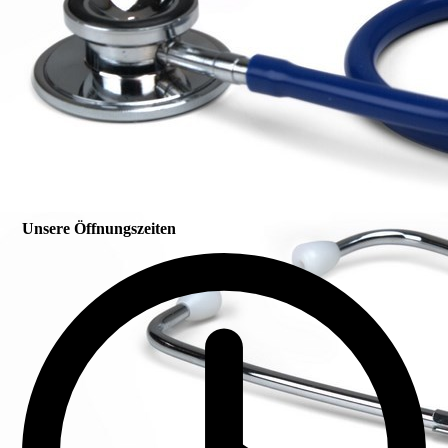
Unsere Öffnungszeiten