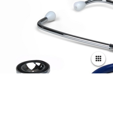
Unsere Öffnungszeiten