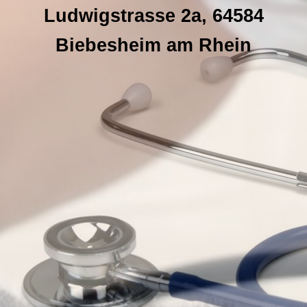
Ludwigstrasse 2a, 64584
Biebesheim am Rhein