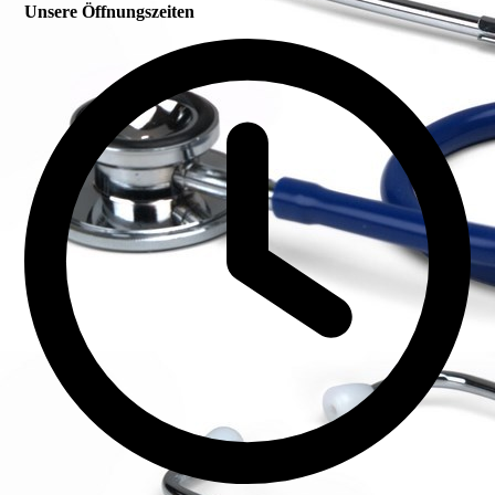
Unsere Öffnungszeiten